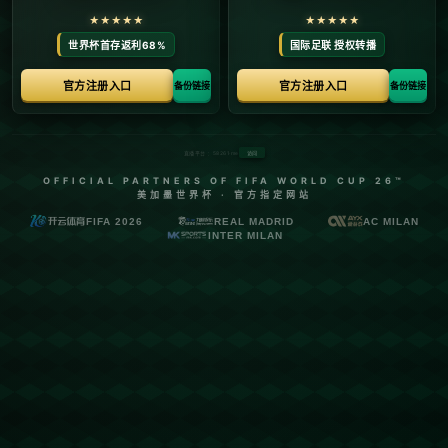
首页
关于乐鱼网站
服务
单独服务
新闻中心
乐鱼网站的团队
联系乐鱼网站
页面未找到
首页
404 Error
糟糕！找不到该页面
糟糕！找不到该页面