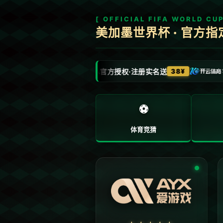
029-9710517
admin@banzheng666.com