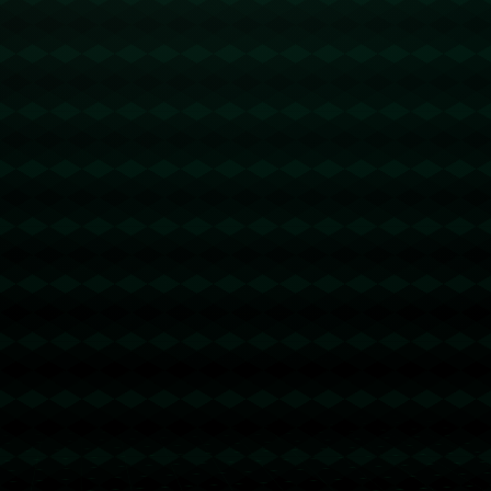
返回首页
订阅新闻通讯
随时了解我们的最新动态！订阅我们的时事通讯即可收到独家内
容和特别优惠。
订阅我们的服务
首页
关于我们
服务
团队
新闻中心
联系我们