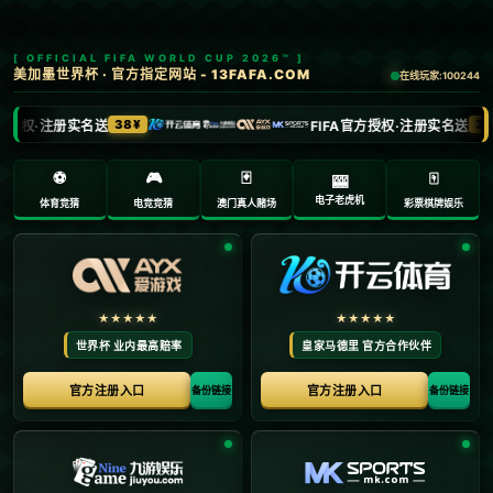
029-9710517
admin@banzheng666.com