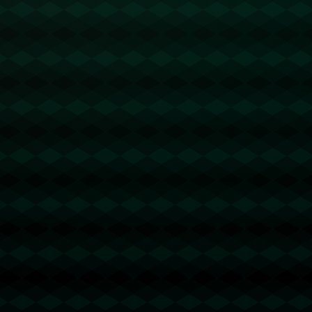
容和特别优惠。