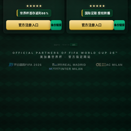
首页
关于乐鱼网站
服务
单独服务
新闻中心
乐鱼网站的团队
联系乐鱼网站
页面未找到
首页
404 Error
糟糕！找不到该页面
糟糕！找不到该页面