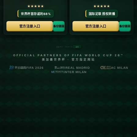
首页
关于乐鱼网站
服务
单独服务
新闻中心
乐鱼网站的团队
联系乐鱼网站
页面未找到
首页
404 Error
糟糕！找不到该页面
糟糕！找不到该页面