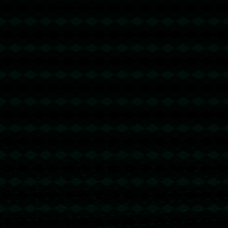
**未来的发展趋势**
面对不断变化的观众需求，直播平台在技术上不断创新，以提升
用户体验。例如，**虚拟现实（VR）和增强现实（AR）技术**的
引入，将带来更为震撼的观赛感受。同时，平台也在积极探索社
交功能的整合，希望通过实时互动和社区讨论增强用户间的连
接。
通过选择合适的直播平台，中国足协杯的球迷能够更好地享受比
赛的激情。在高质量的直播画面和多样化的增值服务的助力下，
每一位观众都能成为这一**足球盛宴**的直接参与者。