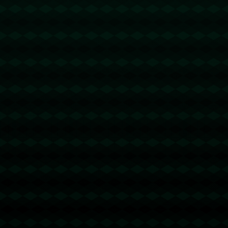
随着移动设备的普及，移动直播也成为球迷观看比赛的重要渠道
之一。通过手机应用程序，观众可以**随时随地**欣赏中国足协杯
的比赛，而不再受限于地域和设备。这种便利性让更多观众能够
轻松参与到赛事中，无论是在公交车上还是在咖啡厅中，都能与
比赛同步。