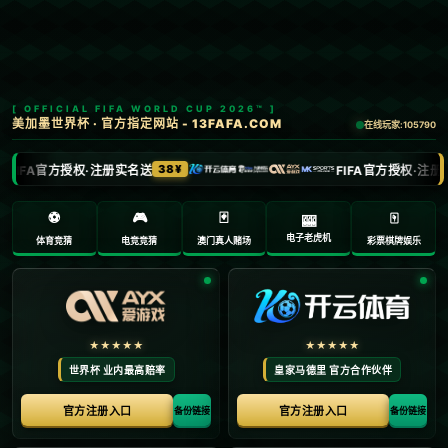
NEWS
新闻中心