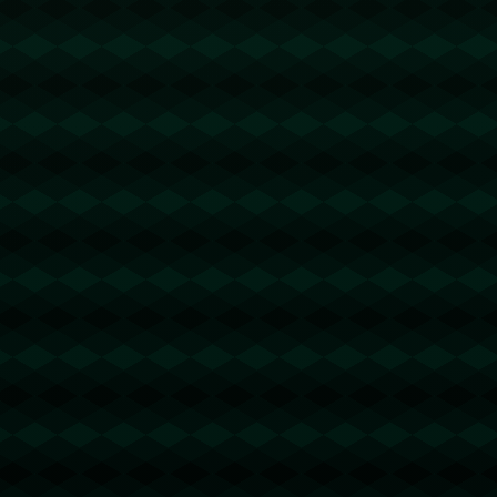
为巴萨近年来崛起的两位新星，佩德里和加维在短时间内赢得了球迷和管理
能力和场上视野成为巴萨中场的重要一环，**他的控球能力和比赛阅读能力*
的拼搏精神和*出色的传球能力*被视为巴萨正在塑造的核心人物之一。