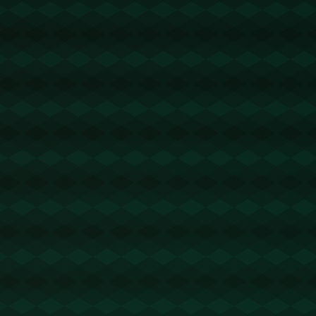
世体：巴萨打算在下周官宣佩
作者：乐鱼网站
发布时间：2026-
前言**