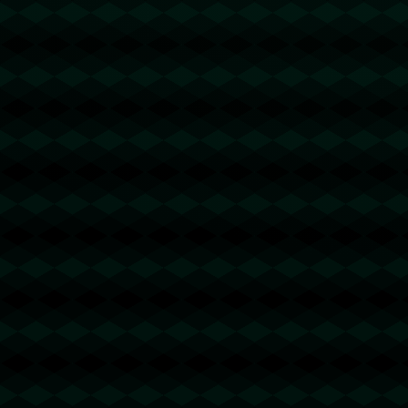
定
*
*
确
*
可
此
键
*
从
夺
*
此
俱
更