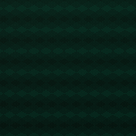
。如何理解这一续约决定中所蕴含的深意，及其对巴萨未来发展的影响，