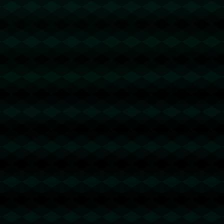
信任*。在近年来球员频繁转会的背景下，完成续约等同于
和长期规划至关重要。
巴萨，但他的续约曾在多年内确保了巴萨的无数辉煌时刻。与
他们成为*新一代的梅西和哈维*，是俱乐部未来成功的关
当今竞争激烈的足球市场，年轻和实力兼具的球员成为争
培养和留住顶尖年轻人才方面的独特优势。
萨通过续约传递出**坚定信念和雄心壮志**的信息，提升
对球队未来的信心，并期待看到佩德里和加维为巴萨带去