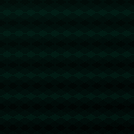
层的认可。**佩德里**，被誉为中场天才，以其卓越的技
*让他在西甲联赛中如鱼得水。而**加维**，则以不屈不
他们的续约无疑是巴萨长期战略中的一部分，是为俱乐部奠