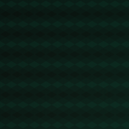
新闻中心
公司新闻
**
行业新闻