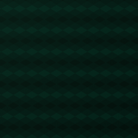
是本文讨论的重点。