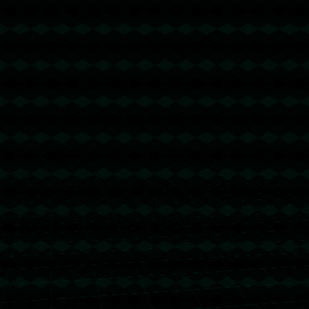
点。
*灰熊换帅事件引发了外界的诸多猜测和讨论。托马斯·伊萨洛的
到来是一个未知数，但很可能成为灰熊战绩能否逆转的转折点。*
联系我们