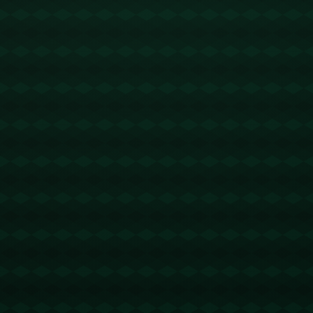
托马斯·伊萨洛是一个相对陌生的名字，大多数NBA球迷对他的了
解微乎其微。然而，这名前欧冠篮球教练近年来的执教理念颇具
现代化，强调团队配合、快节奏进攻以及防守协作。他的风格与
如今灰熊队的年轻阵容相契合，因此成为临时主教练后迅速赢得
了部分舆论的支持。
值得注意的是，伊萨洛执教时善于挖掘角色球员潜力，这或许能
为灰熊解决一些目前的棘手问题。例如，替补球员得分能力不足