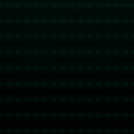
灰熊队此时的选择尽管承受着巨大压力，但若伊萨洛能成功建立
球队纪律、改善战斗力，短期内或许可以保住季后赛席位。然
而，若球队未能迅速适应新战术风格，竞争激烈的西部赛区很可
能将灰熊淘汰出局。
### **球迷如何看待此次换帅风波？**
球迷的反应也是此次事件的重要指标。一部分人支持灰熊的决
定，他们认为这是**解决球队低迷并增加变数的明智之举**。另一
部分人则质疑管理层的做法是否过于急躁，认为球队核心问题更
多出现在球员间的配合问题，而非主教练决策。
在社交媒体上，有不少灰熊球迷表达了对詹金斯的感激之情，同
时对托马斯·伊萨洛寄予厚望。更换主教练虽然充满未知，但这也
给了灰熊年轻球员一个重新激发动力的机会。尤其是贾·莫兰特等
队员，如何快速适应新教练的策略将成为赛季后半段的最大看