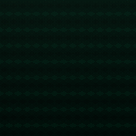
已长期成为灰熊的隐患。伊萨洛过去曾在欧洲联赛中成功激励多
名替补球员，在短时间内提升球队综合战斗力。这些经验将成为
他应对灰熊困境的关键优势。
### **NBA更换主教练的常见风险：灰熊能否平稳过渡？**
尽管更换主教练在NBA并不罕见，但临时任命主教练的决定显然
是一次高风险尝试。历史上，许多球队因仓促解雇主帅而导致赛
季战绩雪上加霜。例如2021年的步行者队，由于紧急换帅，执行
力和内部沟通断层，最终跌出了季后赛竞争。同时，也有球队通
过及时换帅而扭转了战局，例如2019年的猛龙队在临时教练的领
导下夺得总冠军。