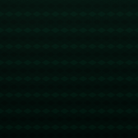
**信念的力量：从幕后到台前**
每个成功的球员背后都有一段鲜为人知的努力故事。奥尔莫并不
是天生的神射手，他的成功离不开每日的辛勤训练和比赛中的实
战经验积累。他坚信，一个一直在努力进步并保持积极心态的球
员，迟早能够在赛场上发光发热。因此，他常常在训练后加练，
以期在下一场比赛中保持最佳状态。这种**信念与努力的结合**成
就了他如今的表现。