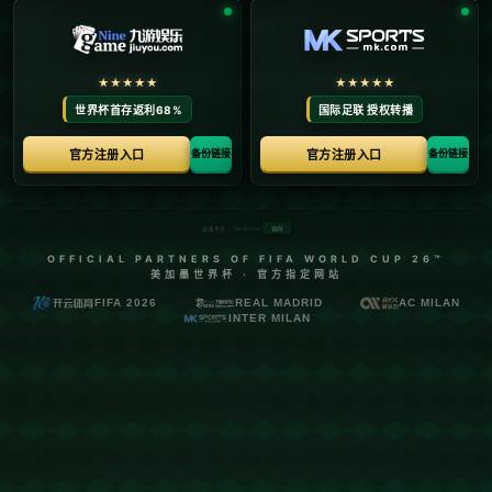
新闻中心
公司新闻
行业新闻
奥尔莫：很开心能再次用进球帮助球队，我会尽力多
进球.
作者：乐鱼网站
发布时间：2026-08-10
点击：
**前言**
在现代足球竞技中，一名优秀的前锋不仅需要娴熟的技术和敏锐
的比赛意识，更要有为球队攻城拔寨的决心和能力。因此，当奥