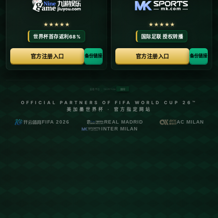
新闻中心
公司新闻
行业新闻
英锦赛特鲁姆普10-8霍金斯 夺得生涯排名赛第30冠.
作者：乐鱼网站
发布时间：2026-08-08
点击：
**英锦赛特鲁姆普10-8霍金斯：夺得生涯排名赛第30冠**
在令人瞩目的英锦赛上，贾德·特鲁姆普以10-8击败劲敌霍金斯，
令人振奋地赢得了职业生涯第30个排名赛冠军。这一壮举不仅彰
显了他在斯诺克界的卓越实力，也令全球斯诺克迷为之欢呼。
**光辉战绩的背后**