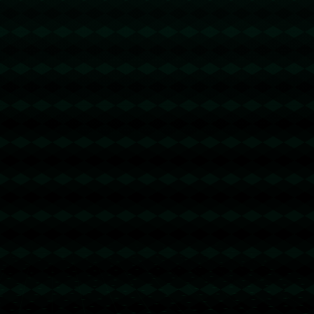
特鲁姆普的胜利不仅仅是又一个冠冕，而是对他职业生涯的一次
重要里程碑。这场胜利巩固了他在斯诺克的历史地位，并且为年
轻运动员树立了一个**勇于挑战、自我超越**的榜样。在竞争异常
激烈的斯诺克世界，特鲁姆普的表现无疑激励了无数热爱这项运
动的年轻选手。
**以往案例对比分析**
特鲁姆普的职业生涯一路走来，曾遭遇许多挫折，但他从未停下
追逐梦想的脚步。例如，在2019年世界锦标赛中，特鲁姆普成功
击败约翰·希金斯，不仅夺得世界冠军，还得到“斯诺克天才”的美
誉。这种坚持和信念，也正是他此次英锦赛夺冠的重要因素。
毫无疑问，特鲁姆普在英锦赛上的表现，不仅展现了个人实力，
也彰显了他在竞技生涯中不断进取的精神。这场比赛无论对观众
还是其他选手来说，都将成为斯诺克历史上的经典时刻。通过这
一胜利，特鲁姆普不仅赢得了又一个**桂冠**，更为斯诺克运动注
入了新的活力和希望。