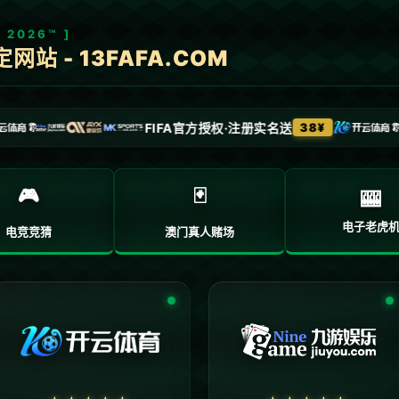
产品服务
新闻中心
联系我们
NEWS
新闻中心