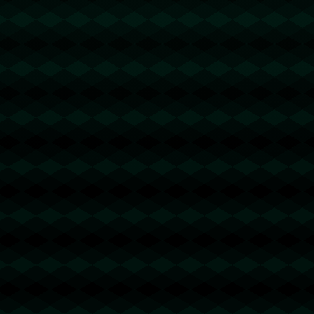
*孙颖莎正手推挑的独门技巧**不仅来自于她多年的刻苦训练与天赋，也
球爱好者而言，欣赏孙颖莎的比赛，不仅是观赏顶尖竞技的享受，更是一
望本文能让你对孙颖莎的正手推挑技艺有更全面的认识，同时，也期待更
提升。