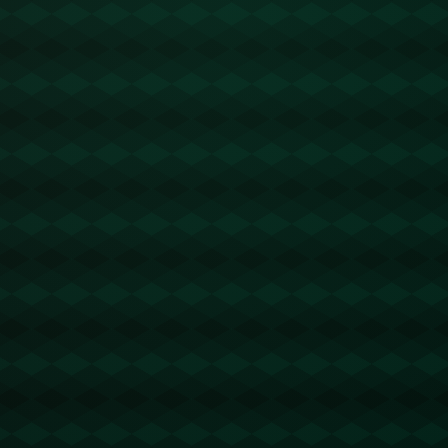
揭秘！孙颖莎正手推挑
作者：乐鱼网站
发布时间：2026-
*揭秘！孙颖莎正手推挑的独门技巧**
国际乒坛，*孙颖莎*这个名字已经成为了技术与实力的象征。作为对中国乒
叹为观止。乍一听，正手推挑似乎只是普通的乒乓球技术，但如果深入了
揭开孙颖莎正手推挑的神秘面纱，让你对这项技术的独特性有更深入的理
先，我们需要明白**正手推挑**在乒乓球比赛中的重要性。作为一种攻
防守，还能在适当的时候反击对手。孙颖莎在比赛中多次凭借这一技术逆
孙颖莎的正手推挑究竟有哪些与众不同之处呢？首先，不得不提她**出色
，而孙颖莎经过多年的训练，形成了一套**专属的握拍技巧**，能更好
能有效地迷惑对手。许多对手都表示，面对孙颖莎的正手推挑，往往难以
次，孙颖莎的正手推挑之所以能成为**独门技艺**，与她的**步伐训练*