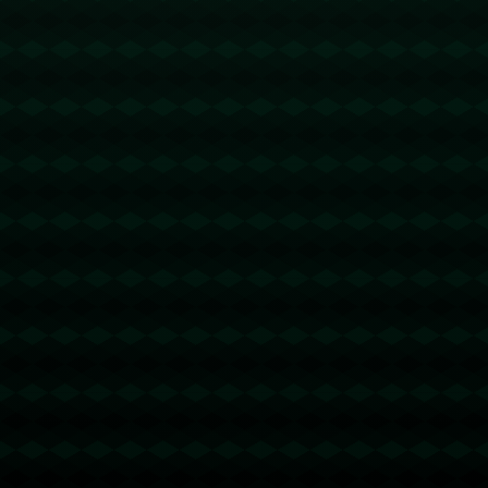
技术支持的结合，双方实现了生产力的提升和实际利益的共享，
未涉及任何债务条款。因此，乌美矿产协议所倡导的平等合作模
式，将有助于进一步强化乌克兰在矿产领域的国际影响力。
### **提高国际合作中的谈判地位**
在全球经济瞬息多变的背景下，声明“协议不涉及任何债务”，实
际上标志着乌克兰在国际合作中地位的提升。通过这种模式，乌
克兰不仅获得了矿产投资的技术支持，还向外界释放了重要信号
——它不是单纯的资源输出国，而是希望通过合作实现技术升级
和产业链优化的战略伙伴。