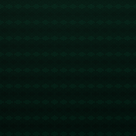
球类似的资源合作中，有些国家因债务问题陷入经济困局。例
如，某些国家基于矿产协议获得的开发资金，却需要以资源抵押
偿还，造成资源流失和经济压力。乌克兰显然不希望步入同样的
陷阱。
泽连斯基指出，乌美矿产协议将主要通过**“投资促进、技术转让
和合作共赢”**的模式推进，避免了以债务换投资的旧有方式。这
不仅表明乌克兰在与强国合作中正在寻求更加平等的地位，也突
出了其对于经济主权的坚定维护。同时，对美国而言，这种以商
业利益为核心的模式也能避免因债务纠纷引发政治或经济摩擦，
进而增强双方合作的长期稳定性。
### **乌克兰矿产资源合作：有力的双赢案例**
泽连斯基的表态恰如其分地回应了外界对于资源开发公平性的疑
虑，并为乌克兰类似的矿产合作提供了模板。例如，乌克兰近年
来在锂矿资源的开发中，已经吸引了众多国际企业，但始终坚持
不以资源为代价，这种模式正得到广泛认可。
以美国公司为例，通用汽车曾宣布与乌克兰锂矿企业合作用于电
动汽车电池的制造供应链优化。在这次合作中，通过直接投资和