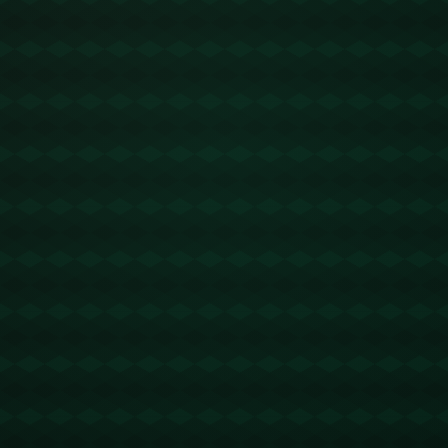
注。这一声明足以提振经济合作的信心，同时也反映出乌克兰在
国际合作中正努力维护自主权与经济可持续发展。
### **乌美矿产协议的背景与意义**
乌克兰地处欧洲与亚欧大陆交汇点，境内蕴藏着大量稀有金属和
关键矿产，如锂、钛、稀土元素等。这些资源对高科技制造、航
空航天、电动车等新兴产业至关重要。近年来，美国作为矿产战
略储备与供应链多样化的积极支持者，与乌克兰展开了关于稀有
矿产开发的深入合作。
这项合作不仅意味着乌克兰将迎来产业转型的契机，也向全球展
示了其作为资源供应国的重要角色。然而，对于国际间的大规模
矿产项目，债务问题往往是关键的焦点。一些合作协议中包含的
债务条款，可能引发供应国对经济自主权的担忧。因此，泽连斯
基此次声明中强调“协议不涉及任何债务”，无疑对此前的潜在质
疑给出了有力回应，并为双方的进一步合作扫清了障碍。
### **协议排除债务条款的深远考量**
泽连斯基的此次声明并非偶然。近年来，乌克兰一直致力于摆脱
对外部债务的过度依赖，保障国家经济的长远发展。在过去，全