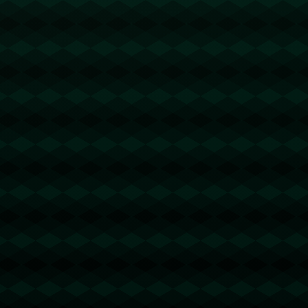
*公众和专业评审团的意见**