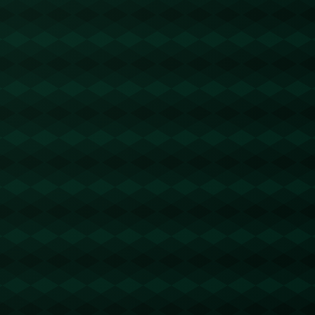
比赛中，不仅在战术上多样化，还在国际赛事中表现出
活力与创新**。例如，在去年的一场重要比赛中，球队在久