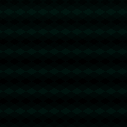
考虑是否续聘方面，足协一直以来都非常重视公众和专业评审团的意见。根
用**久尔杰维奇，认为他在未来仍有潜力带领球队取得更高成就。而剩下
许能够带来更大的突破。
*国际角度的借鉴**