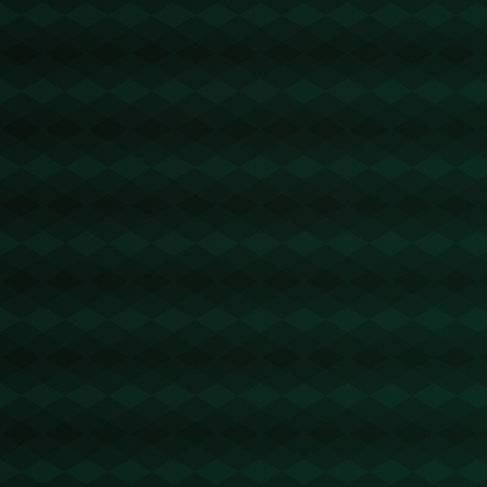
新闻中心
公司新闻
*
行业新闻
近
久
策