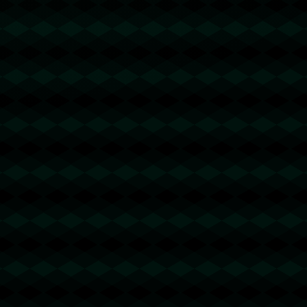
据某知名体育网站的民意调查，**63%的球迷支持继续
的37%则希望看到新的变化，认为对球队来说，新的血液