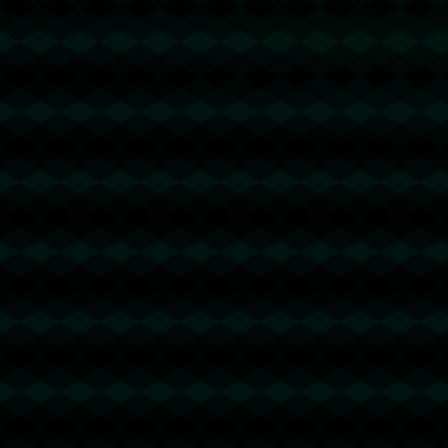
在
聘
或
*