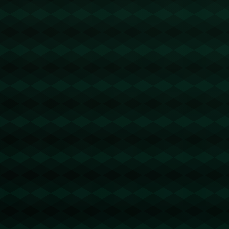
尽
分
素