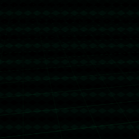
联系我们
13389113860
全国统一业务咨询：029-9710517
Copyright 2024
乐鱼官网_leyu·乐鱼(中国)体育官方网站
All Rights by
乐鱼网站
.