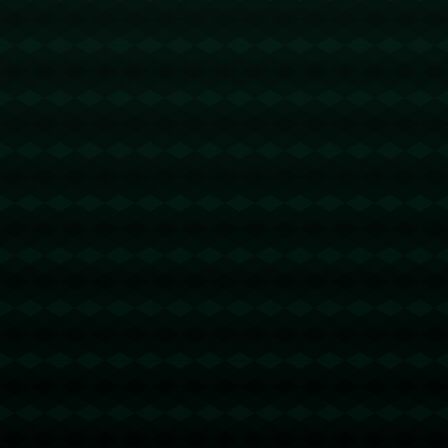
现出了惊人的表现力，赢得了业内人士的高度评价。
同时，马来西亚羽毛球协会也为这两对组合制定了明确的训练计
划，旨在提高他们的综合能力，为国际赛事做准备。根据最新的
统计分析，两对组合在技术标准上都有显著提升，这也加大了他
们夺冠的可能性。通过针对性训练，他们能够快速适应不同风格
的对手，为赢得比赛奠定了坚实的基础。