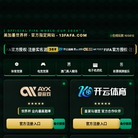
NEWS
新闻中心