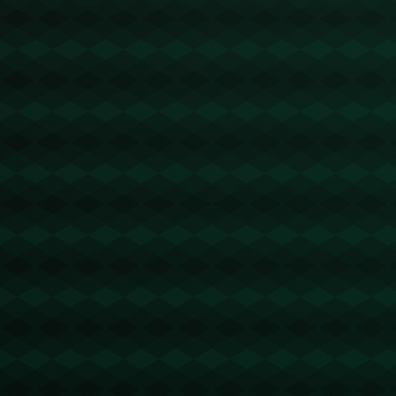
近
彩
大
#