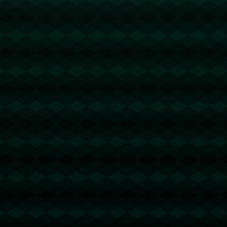
，不禁让人感慨**“运气来的时候挡也挡不住”**！鄂尔多斯因此成为内蒙
者。
## **“好兆头”背后的心态启示**
次鄂尔多斯大奖的产生不仅仅是一场运气游戏，更是一次对生活态度的启
一份美好向往。从中奖者的选择模式可以看出，他并未盲目倍投或投注过
，**“量力而行”才是购买彩票最值得倡导的态度**。毕竟，大乐透最大
## **大乐透的中奖概率与案例分析**