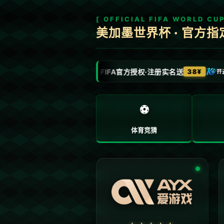
网站首页
关于我们