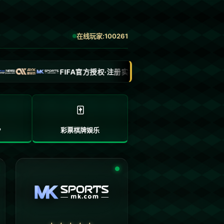
在
线
客
服