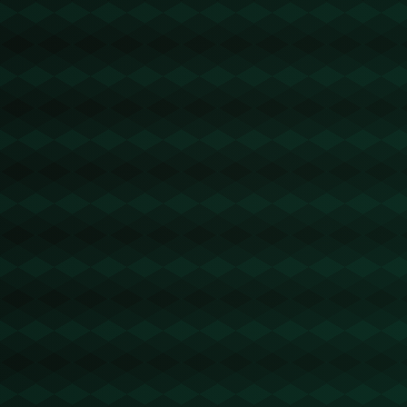
新闻中心
公司新闻
*
行业新闻