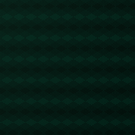
产生了一张价值**763万元**的大乐透大奖，创下当地
来说，这次中奖无疑是一个振奋人心的“好兆头”。那么，
细分析。