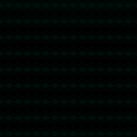
许多滑冰俱乐部和活动为了推广这种精神，开始鼓励运动员参与
公益表演和社区活动。他们把滑冰场变成了链接人与人之间感情
的桥梁。**“没有奖牌也无所谓，我为他们而滑”**的文化正在逐渐
渗透到整个滑冰界，并影响着年轻一代的滑冰者。
**关键词：情感，价值，社区**
这些以情感为导向的举措不仅丰富了滑冰运动的内涵，也使更多
的人看到滑冰作为一项运动之外的多重魅力。不再仅仅是对奖牌
的追逐，而是通过滑冰表达自己对生命的热爱，对他人的感谢。
**总结**
在运动生涯中，奖牌或许是一次努力的最好证明，但并不是唯
一。滑冰者借助冰面传递的那些情感和思绪，往往比任何奖牌都
更具分量。“没有奖牌也无所谓，我为他们而滑”不仅在滑冰圈流
传，它将成为整个体育界的情感标杆，激励无数运动员在自己的
赛道上发现和传递更深层次的价值。