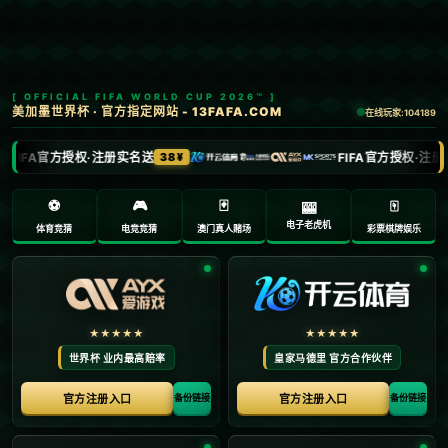
NEWS
新闻中心