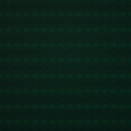
在冰雪运动的世界里，奖牌往往被视为运动员努力的终极证明。
然而，对于一些滑冰者来说，**“没有奖牌也无所谓，我为他们而
滑”**的信念，赋予了运动更深层次的使命和价值。这不仅仅是一
句口号，而是运动对于爱的真实体现。
**追求竞技之外的意义**
滑冰是一项注重技巧和美学表现的项目。运动员在冰面上旋转、
跳跃，带给观众无尽的视觉享受。在众多赛事中，奖牌固然重
要，但它不是唯一的目标。许多运动员选择投身于滑冰，是为了
承载背后更为沉重的责任与情感。例如，**许多滑冰者将自己的
表演献给那些曾经支持自己，帮助自己走上这条道路的人们**。
他们在冰上舞动的身姿，传递的不仅是对滑冰的热爱，还有对他
人的无尽感恩。