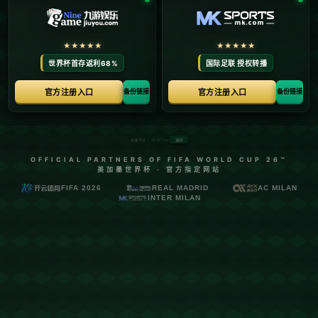
新闻中心
公司新闻
行业新闻
“没有奖牌也无所谓，我为他们而滑……”.
作者：乐鱼网站
发布时间：2026-08-07
点击：
**“没有奖牌也无所谓，我为他们而滑”：竞技与爱的真谛**